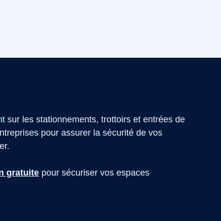
 sur les stationnements, trottoirs et entrées de
treprises pour assurer la sécurité de vos
er.
 gratuite
pour sécuriser vos espaces