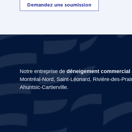
Demandez une soumission
Notre entreprise de
déneigement commercial 
Montréal-Nord, Saint-Léonard, Rivière-des-Prai
Ahuntsic-Cartierville.